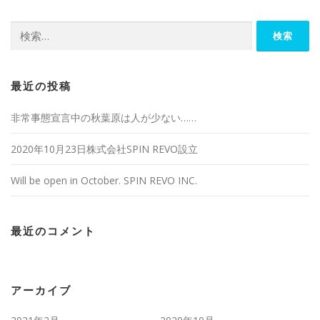
検
索:
最近の投稿
非常事態宣言中の秋葉原は人が少ない……
2020年10月23日株式会社SPIN REVO設立
Will be open in October. SPIN REVO INC.
最近のコメント
アーカイブ