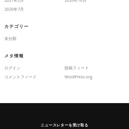
2021年2月
2020年10月
2020年7月
カテゴリー
未分類
メタ情報
ログイン
投稿フィード
コメントフィード
WordPress.org
ニュースレターを受け取る