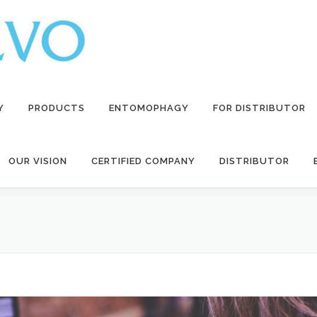
Y
PRODUCTS
ENTOMOPHAGY
FOR DISTRIBUTOR
OUR VISION
CERTIFIED COMPANY
DISTRIBUTOR