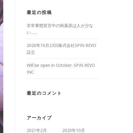
最近の投稿
非常事態宣言中の秋葉原は人が少な
い……
2020年10月23日株式会社SPIN REVO
設立
Will be open in October. SPIN REVO
INC.
最近のコメント
アーカイブ
2021年2月
2020年10月