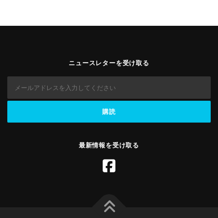
ニュースレターを受け取る
最新情報を受け取る