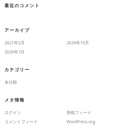
最近のコメント
アーカイブ
2021年2月
2020年10月
2020年7月
カテゴリー
未分類
メタ情報
ログイン
投稿フィード
コメントフィード
WordPress.org