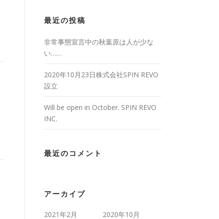
最近の投稿
非常事態宣言中の秋葉原は人が少な
い……
2020年10月23日株式会社SPIN REVO
設立
Will be open in October. SPIN REVO
INC.
最近のコメント
アーカイブ
2021年2月
2020年10月