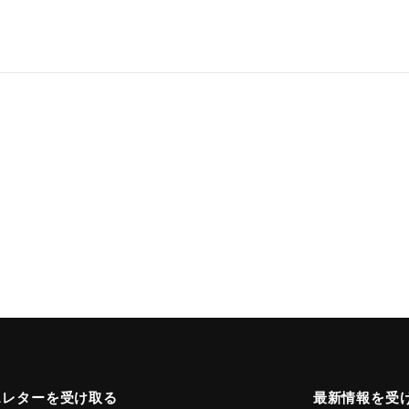
スレターを受け取る
最新情報を受