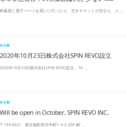
秋葉原に電子パーツを買いに行ったら、空きテナントが目立ち、人 …
未分類
2020年10月23日株式会社SPIN REVO設立
2020年10月23日株式会社SPIN REVO設立。 ht …
未分類
Will be open in October. SPIN REVO INC.
〒194-0021 東京都町田市中町1-4-2-209 (町 …