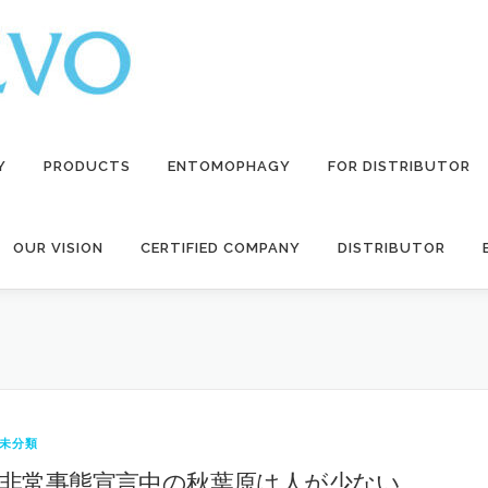
Y
PRODUCTS
ENTOMOPHAGY
FOR DISTRIBUTOR
OUR VISION
CERTIFIED COMPANY
DISTRIBUTOR
未分類
非常事態宣言中の秋葉原は人が少ない……